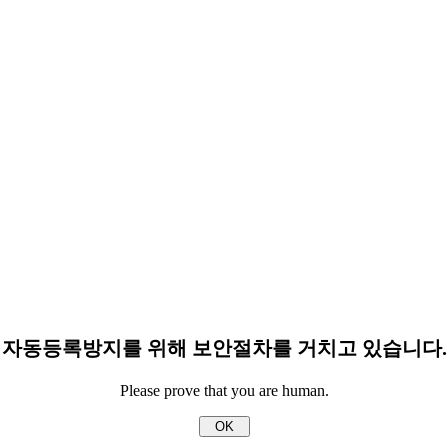
자동등록방지를 위해 보안절차를 거치고 있습니다.
Please prove that you are human.