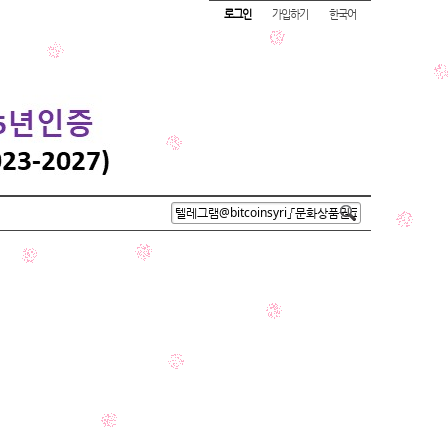
로그인
가입하기
한국어